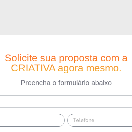
Solicite sua proposta com a
CRIATIVA agora mesmo.
Preencha o formulário abaixo