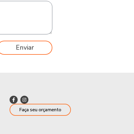
Enviar
Faça seu orçamento