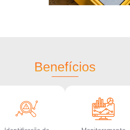
Benefícios