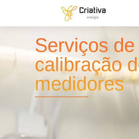
Serviços de
calibração 
medidores