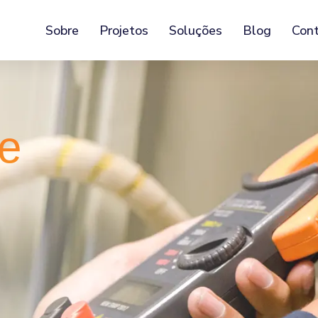
Sobre
Projetos
Soluções
Blog
Con
de