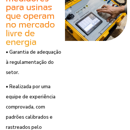
para usinas
que operam
no mercado
livre de
energia
• Garantia de adequação
à regulamentação do
setor.
• Realizada por uma
equipe de experiência
comprovada, com
padrões calibrados e
rastreados pelo