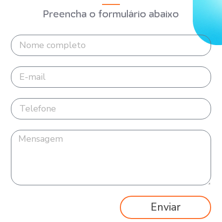
Preencha o formulário abaixo
Enviar