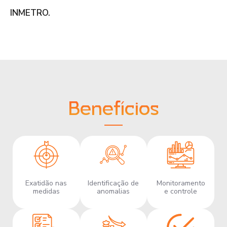
INMETRO.
Benefícios
Exatidão nas
Identificação de
Monitoramento
medidas
anomalias
e controle