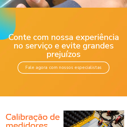
Conte com nossa experiência
no serviço e evite grandes
prejuízos
Fale agora com nossos especialistas
Calibração de
medidores