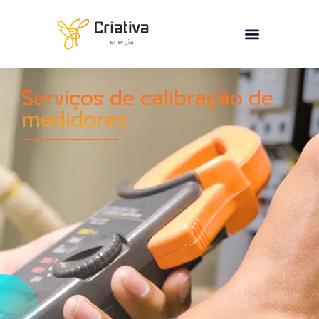
Serviços de calibração de
medidores