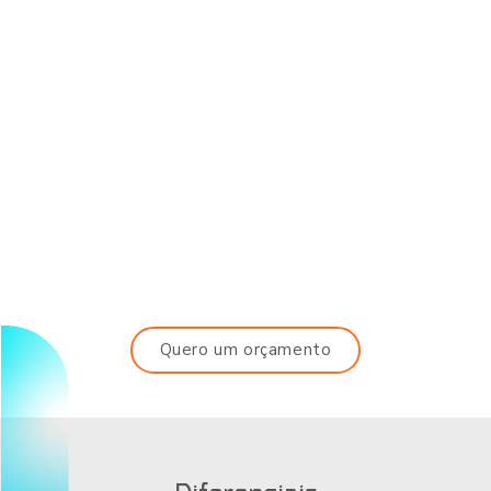
Quero um orçamento