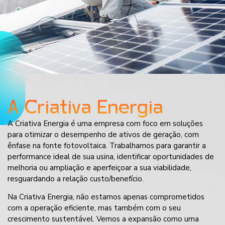
A Criativa Energia
A Criativa Energia é uma empresa com foco em soluções
para otimizar o desempenho de ativos de geração, com
ênfase na fonte fotovoltaica. Trabalhamos para garantir a
performance ideal de sua usina, identificar oportunidades de
melhoria ou ampliação e aperfeiçoar a sua viabilidade,
resguardando a relação custo/benefício.
Na Criativa Energia, não estamos apenas comprometidos
com a operação eficiente, mas também com o seu
crescimento sustentável. Vemos a expansão como uma