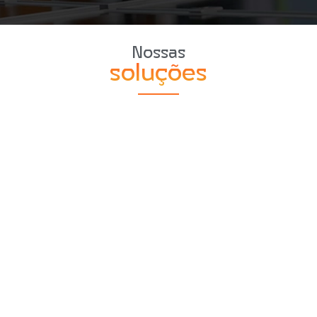
Nossas
soluções