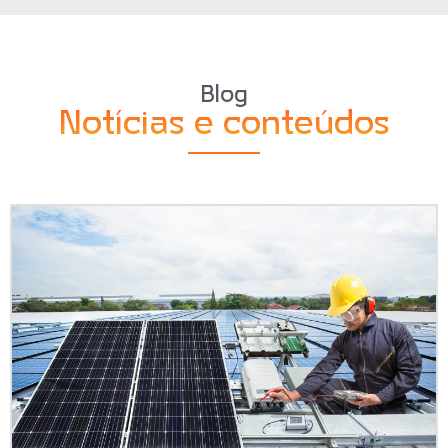
Blog
Notícias e conteúdos