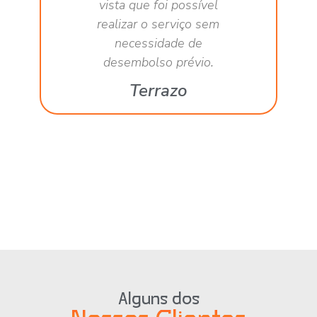
vista que foi possível
realizar o serviço sem
necessidade de
desembolso prévio.
Terrazo
Alguns dos