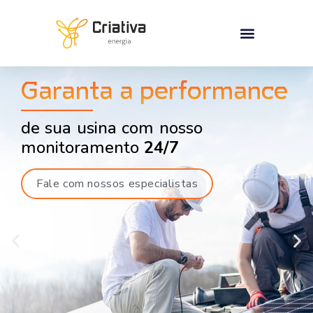
Garanta a performance
de sua usina com nosso
monitoramento
24/7
Fale com nossos especialistas