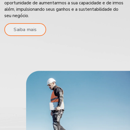
oportunidade de aumentarmos a sua capacidade e de irmos
além, impulsionando seus ganhos e a sustentabilidade do
seu negócio.
Saiba mais