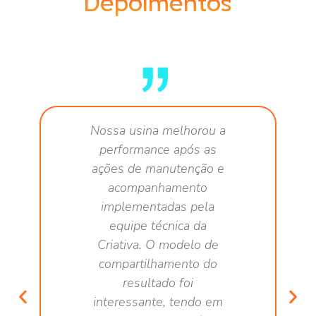
Depoimentos
Nossa usina melhorou a
performance após as
ações de manutenção e
acompanhamento
implementadas pela
equipe técnica da
Criativa. O modelo de
compartilhamento do
resultado foi
interessante, tendo em